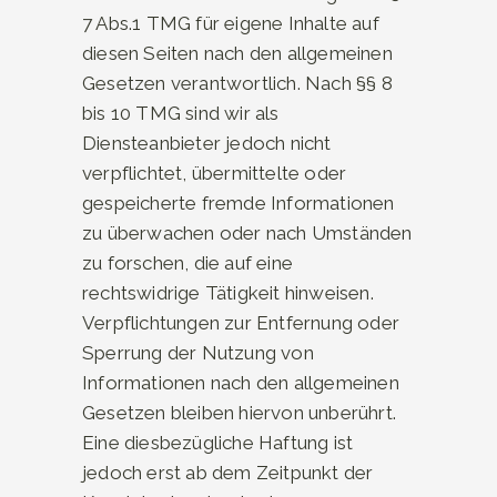
7 Abs.1 TMG für eigene Inhalte auf
diesen Seiten nach den allgemeinen
Gesetzen verantwortlich. Nach §§ 8
bis 10 TMG sind wir als
Diensteanbieter jedoch nicht
verpflichtet, übermittelte oder
gespeicherte fremde Informationen
zu überwachen oder nach Umständen
zu forschen, die auf eine
rechtswidrige Tätigkeit hinweisen.
Verpflichtungen zur Entfernung oder
Sperrung der Nutzung von
Informationen nach den allgemeinen
Gesetzen bleiben hiervon unberührt.
Eine diesbezügliche Haftung ist
jedoch erst ab dem Zeitpunkt der