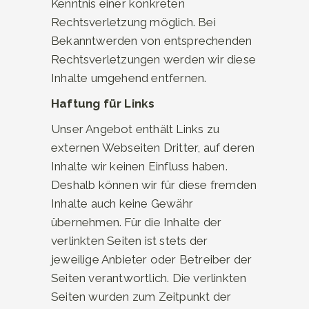
Kenntnis einer konkreten
Rechtsverletzung möglich. Bei
Bekanntwerden von entsprechenden
Rechtsverletzungen werden wir diese
Inhalte umgehend entfernen.
Haftung für Links
Unser Angebot enthält Links zu
externen Webseiten Dritter, auf deren
Inhalte wir keinen Einfluss haben.
Deshalb können wir für diese fremden
Inhalte auch keine Gewähr
übernehmen. Für die Inhalte der
verlinkten Seiten ist stets der
jeweilige Anbieter oder Betreiber der
Seiten verantwortlich. Die verlinkten
Seiten wurden zum Zeitpunkt der