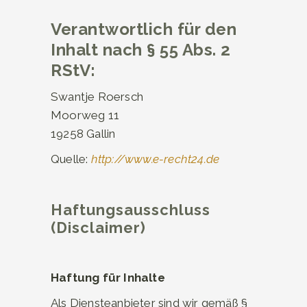
Verantwortlich für den
Inhalt nach § 55 Abs. 2
RStV:
Swantje Roersch
Moorweg 11
19258 Gallin
Quelle:
http://www.e-recht24.de
Haftungsausschluss
(Disclaimer)
Haftung für Inhalte
Als Diensteanbieter sind wir gemäß §