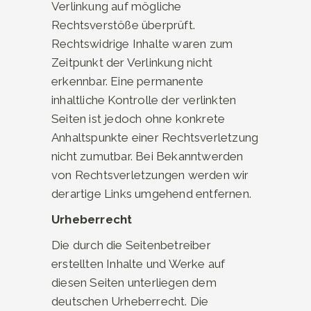
Verlinkung auf mögliche
Rechtsverstöße überprüft.
Rechtswidrige Inhalte waren zum
Zeitpunkt der Verlinkung nicht
erkennbar. Eine permanente
inhaltliche Kontrolle der verlinkten
Seiten ist jedoch ohne konkrete
Anhaltspunkte einer Rechtsverletzung
nicht zumutbar. Bei Bekanntwerden
von Rechtsverletzungen werden wir
derartige Links umgehend entfernen.
Urheberrecht
Die durch die Seitenbetreiber
erstellten Inhalte und Werke auf
diesen Seiten unterliegen dem
deutschen Urheberrecht. Die