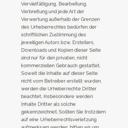
Vervielfältigung, Bearbeitung,
Verbreitung und jede Art der
Verwertung außerhalb der Grenzen
des Urheberrechtes bedürfen der
schriftlichen Zustimmung des
jeweiligen Autors bzw. Erstellers.
Downloads und Kopien dieser Seite
sind nur für den privaten, nicht
kommerziellen Gebrauch gestattet.
Soweit die Inhalte auf dieser Seite
nicht vom Betreiber erstellt wurden,
werden die Urheberrechte Dritter
beachtet. Insbesondere werden
Inhalte Dritter als solche
gekennzeichnet. Sollten Sie trotzdem
auf eine Urheberrechtsverletzung
aufmerksam werden, bitten wir um